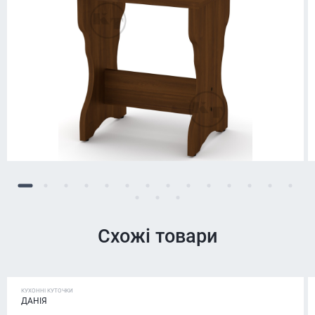
Схожі товари
КУХОННІ КУТОЧКИ
ДАНІЯ