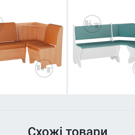
Схожі товари