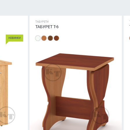
ТАБУРЕТИ
ТАБУРЕТ Т-6
НОВИНКИ