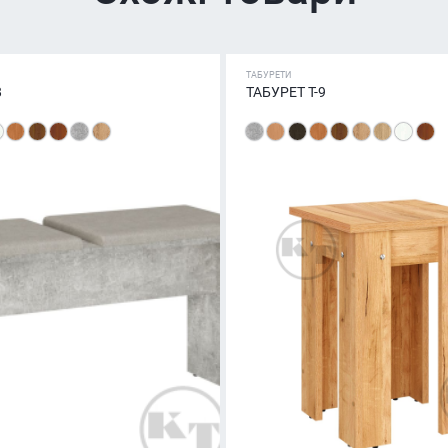
ТАБУРЕТИ
8
ТАБУРЕТ T-9