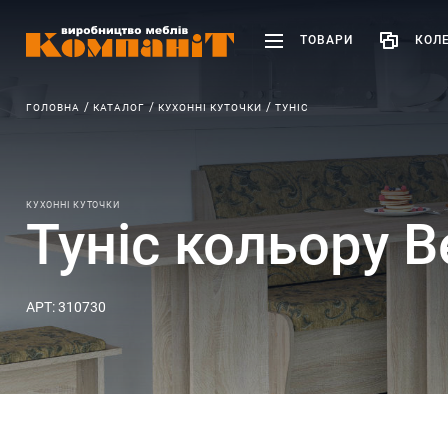
ТОВАРИ
КОЛЕ
ГОЛОВНА
КАТАЛОГ
КУХОННІ КУТОЧКИ
ТУНІС
КУХОННІ КУТОЧКИ
Туніс кольору 
АРТ: 310730