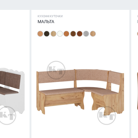
КУХОННІ КУТОЧКИ
МАЛЬТА