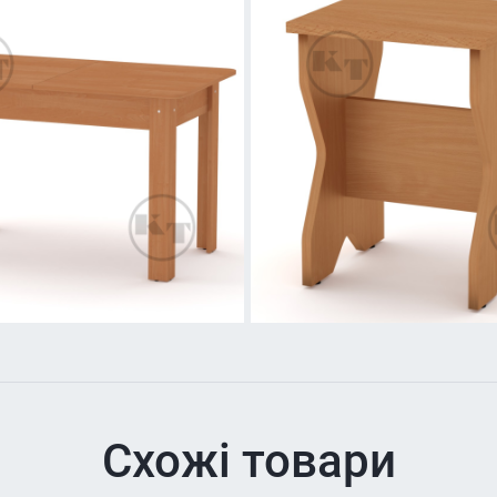
Схожі товари