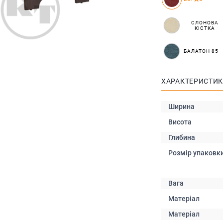
СЛОНОВА
КІСТКА
БАЛАТОН 85
ХАРАКТЕРИСТИ
Ширина
Висота
Глибина
Розмір упаковк
Вага
Матеріал
Матеріал