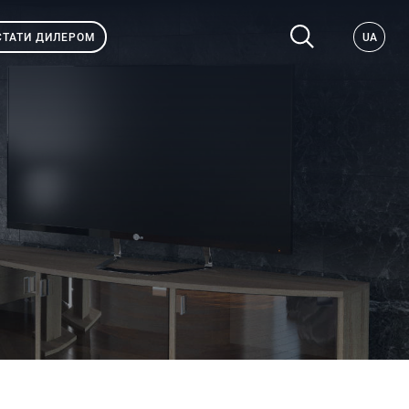
СТАТИ ДИЛЕРОМ
UA