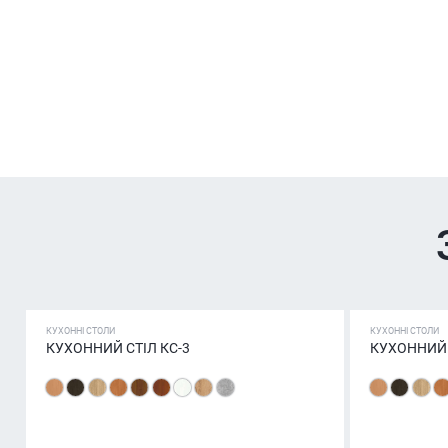
КУХОННІ СТОЛИ
КУХОННІ СТОЛИ
КУХОННИЙ СТІЛ КС-3
КУХОННИЙ 