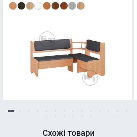
Схожі товари