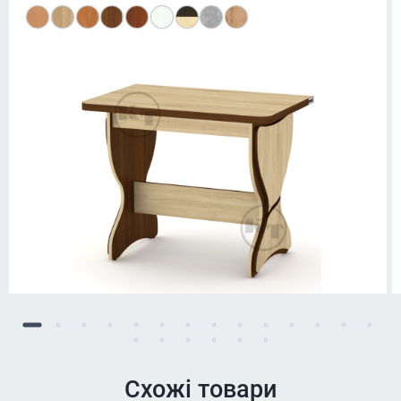
Схожі товари