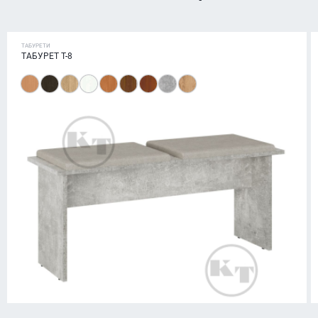
ТАБУРЕТИ
ТАБУРЕТ Т-8