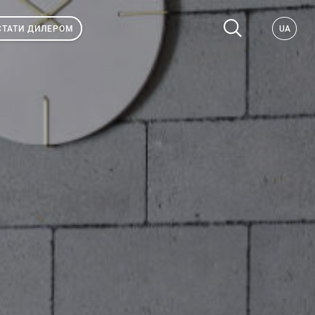
СТАТИ ДИЛЕРОМ
UA