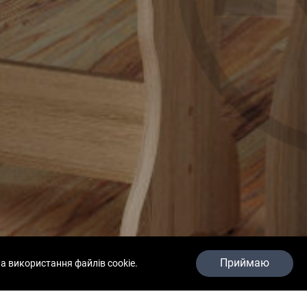
Приймаю
а використання файлів cookie.