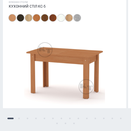
КУХОННІ СТОЛИ
КУХОННИЙ СТІЛ КС-5