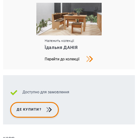
Належить колекції:
Їдальня ДАНІЯ
Перейти до колекції
Доступно для замовлення
ДЕ КУПИТИ?