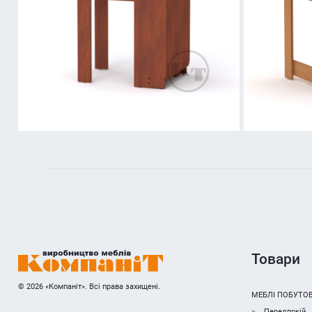
Товари
© 2026 «Компаніт». Всі права захищені.
МЕБЛІ ПОБУТОВ
Передпокій