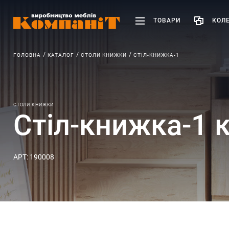
ТОВАРИ
КОЛЕ
ГОЛОВНА
КАТАЛОГ
СТОЛИ КНИЖКИ
СТІЛ-КНИЖКА-1
СТОЛИ КНИЖКИ
Стіл-книжка-1 
АРТ: 190008