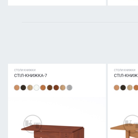
СТОЛИ КНИЖКИ
СТОЛИ КНИЖКИ
СТІЛ-КНИЖКА-7
СТІЛ-КНИЖ