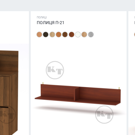
ПОЛИЦІ
ПОЛИЦЯ П-21