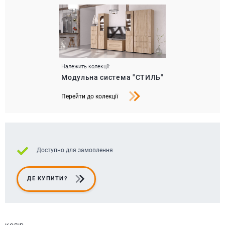
Належить колекції:
Модульна система "СТИЛЬ"
Перейти до колекції
Доступно для замовлення
ДЕ КУПИТИ?