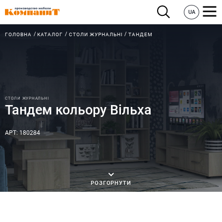
UA
ГОЛОВНА
КАТАЛОГ
СТОЛИ ЖУРНАЛЬНІ
ТАНДЕМ
СТОЛИ ЖУРНАЛЬНІ
Тандем кольору Вільха
АРТ: 180284
РОЗГОРНУТИ