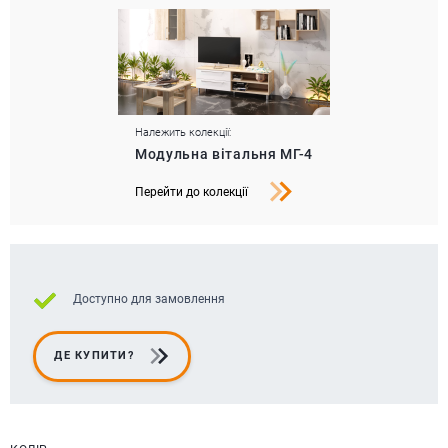
Належить колекції:
Модульна вітальня МГ-4
Перейти до колекції
Доступно для замовлення
ДЕ КУПИТИ?