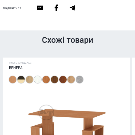
ПОДІЛИТИСЯ
Схожі товари
СТОЛИ ЖУРНАЛЬНІ
ВЕНЕРА