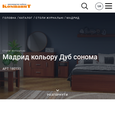
UA
ГОЛОВНА
КАТАЛОГ
СТОЛИ ЖУРНАЛЬНІ
МАДРИД
СТОЛИ ЖУРНАЛЬНІ
Мадрид кольору Дуб сонома
АРТ: 180133
РОЗГОРНУТИ