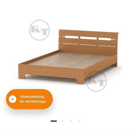
Videoanleitung
für die Montage