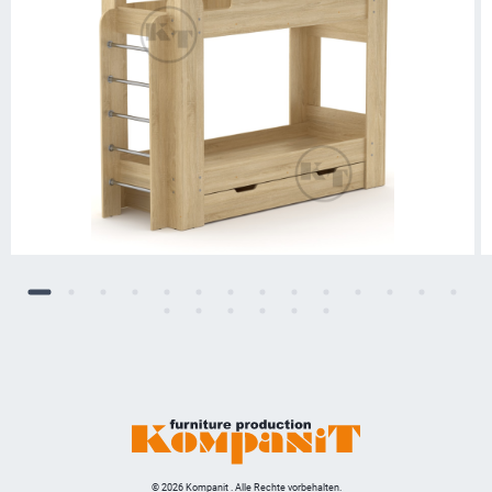
© 2026 Kompanit . Alle Rechte vorbehalten.