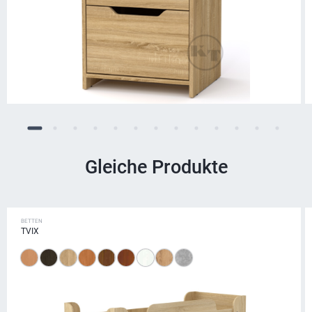
Gleiche Produkte
BETTEN
TVIX