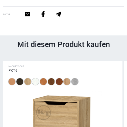
AKTIE
Mit diesem Produkt kaufen
NACHTTISCHE
PKT-9