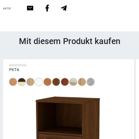
AKTIE
Mit diesem Produkt kaufen
NACHTTISCHE
PKT-6