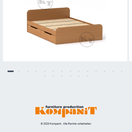
© 2026 Kompanit . Alle Rechte vorbehalten.