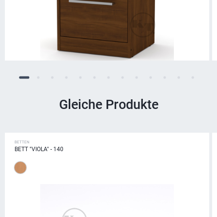
Gleiche Produkte
BETTEN
BETT "VIOLA" - 140