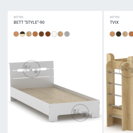
BETTEN
BETTEN
BETT "STYLE"-90
TVIX