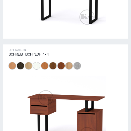
LOFT-TABELLEN
SCHREIBTISCH "LOFT" - 4