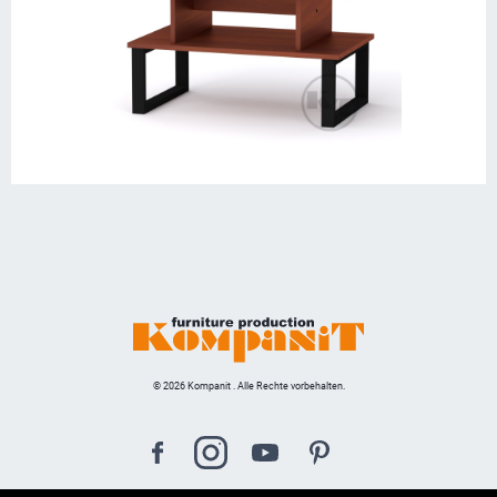
© 2026 Kompanit . Alle Rechte vorbehalten.