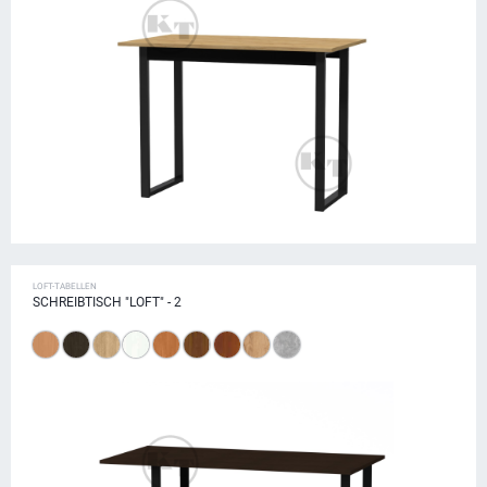
LOFT-TABELLEN
SCHREIBTISCH "LOFT" - 2