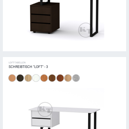
LOFT-TABELLEN
SCHREIBTISCH "LOFT" - 3