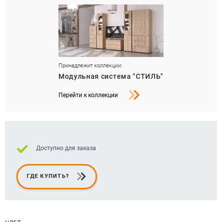
Принадлежит коллекции:
Модульная система "СТИЛЬ"
Перейти к коллекции
Доступно для заказа
ГДЕ КУПИТЬ?