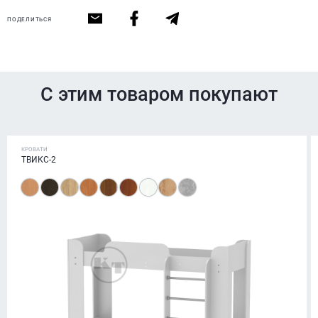
ПОДЕЛИТЬСЯ
С этим товаром покупают
КРОВАТИ
ТВИКС-2