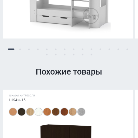
Похожие товары
ШКАФЫ, АНТРЕСОЛИ
ШКАФ-15