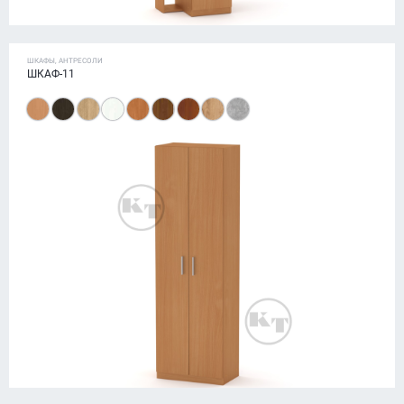
ШКАФЫ, АНТРЕСОЛИ
ШКАФ-11