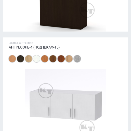
ШКАФЫ, АНТРЕСОЛИ
АНТРЕСОЛЬ-4 (ПОД ШКАФ-15)