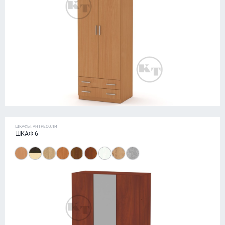
ШКАФЫ, АНТРЕСОЛИ
ШКАФ-6