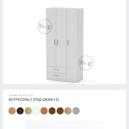
ШКАФЫ, АНТРЕСОЛИ
АНТРЕСОЛЬ-2 (ПОД ШКАФ-13)