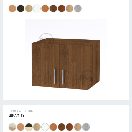
ШКАФЫ, АНТРЕСОЛИ
ШКАФ-13