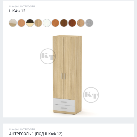
ШКАФЫ, АНТРЕСОЛИ
ШКАФ-12
ШКАФЫ, АНТРЕСОЛИ
АНТРЕСОЛЬ-1 (ПОД ШКАФ-12)