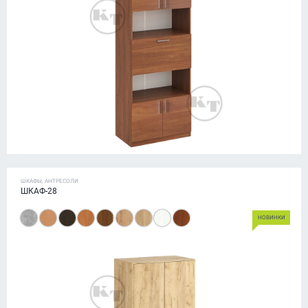
ШКАФЫ, АНТРЕСОЛИ
ШКАФ-28
НОВИНКИ