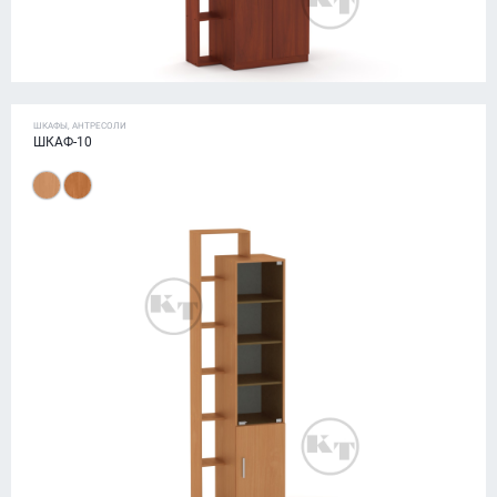
ШКАФЫ, АНТРЕСОЛИ
ШКАФ-10