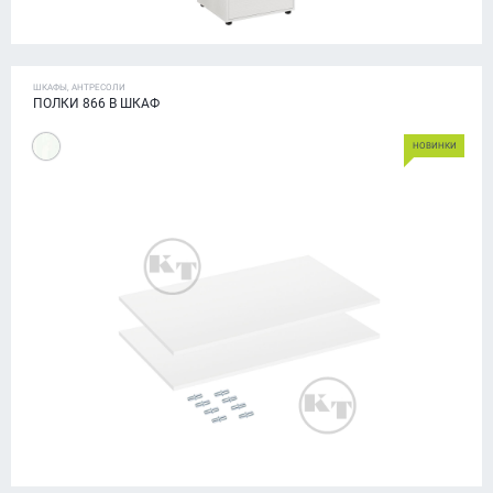
ШКАФЫ, АНТРЕСОЛИ
ПОЛКИ 866 В ШКАФ
НОВИНКИ