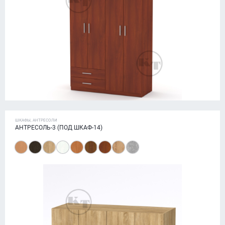
ШКАФЫ, АНТРЕСОЛИ
АНТРЕСОЛЬ-3 (ПОД ШКАФ-14)