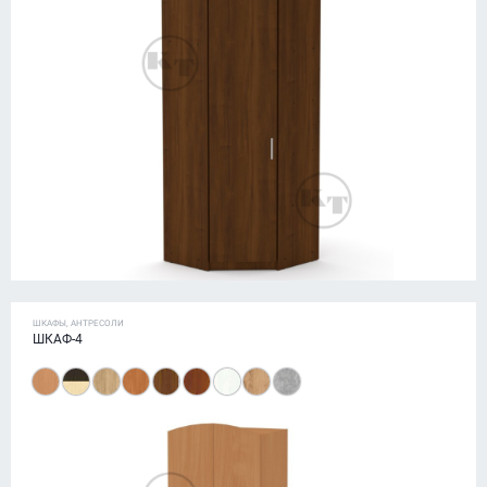
ШКАФЫ, АНТРЕСОЛИ
ШКАФ-4