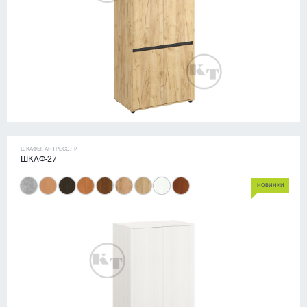
ШКАФЫ, АНТРЕСОЛИ
ШКАФ-27
НОВИНКИ