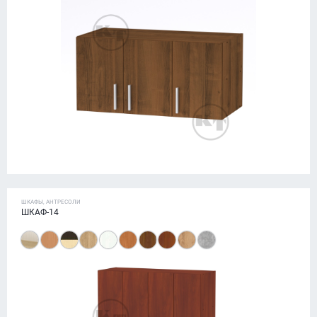
ШКАФЫ, АНТРЕСОЛИ
ШКАФ-14