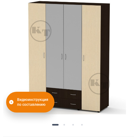
Видеоинструкция
по составлению