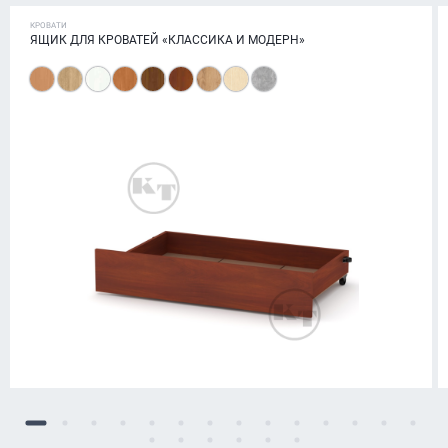
КРОВАТИ
ЯЩИК ДЛЯ КРОВАТЕЙ «КЛАССИКА И МОДЕРН»