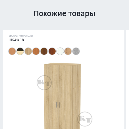
Похожие товары
ШКАФЫ, АНТРЕСОЛИ
ШКАФ-18