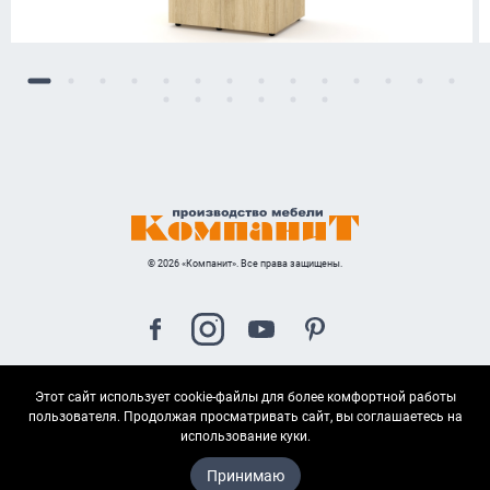
© 2026 «Компанит». Все права защищены.
Этот сайт использует cookie-файлы для более комфортной работы
Карта сайта
пользователя. Продолжая просматривать сайт, вы соглашаетесь на
использование куки.
Принимаю