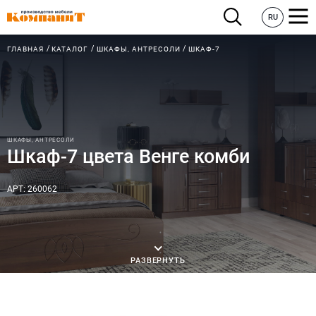
RU
ГЛАВНАЯ
КАТАЛОГ
ШКАФЫ, АНТРЕСОЛИ
ШКАФ-7
ШКАФЫ, АНТРЕСОЛИ
Шкаф-7 цвета Венге комби
АРТ: 260062
РАЗВЕРНУТЬ