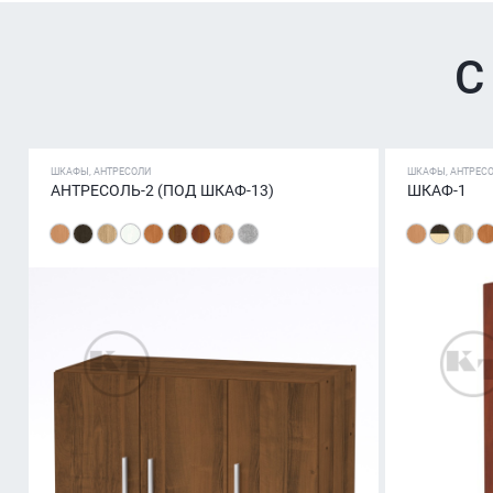
С
ШКАФЫ, АНТРЕСОЛИ
ШКАФЫ, АНТРЕС
АНТРЕСОЛЬ-2 (ПОД ШКАФ-13)
ШКАФ-1