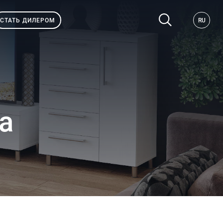
СТАТЬ ДИЛЕРОМ
RU
а