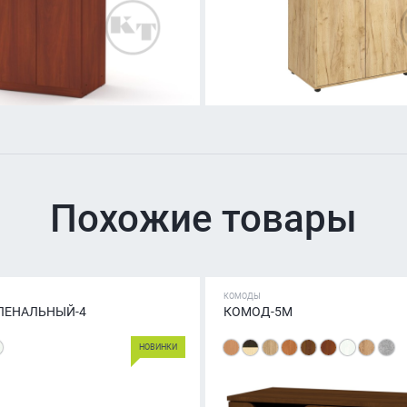
Похожие товары
КОМОДЫ
ЛЕНАЛЬНЫЙ-4
КОМОД-5М
НОВИНКИ