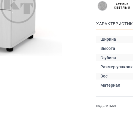
АТЕЛЬЕ
СВЕТЛЫЙ
ХАРАКТЕРИСТИ
Ширина
Высота
Глубина
Размер упаковк
Вес
Материал
ПОДЕЛИТЬСЯ