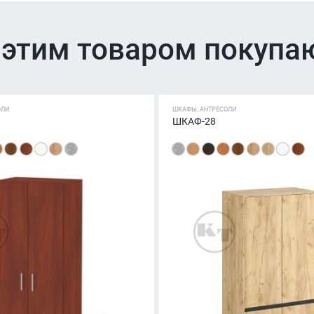
 этим товаром покупа
ОЛИ
ШКАФЫ, АНТРЕСОЛИ
ШКАФ-28