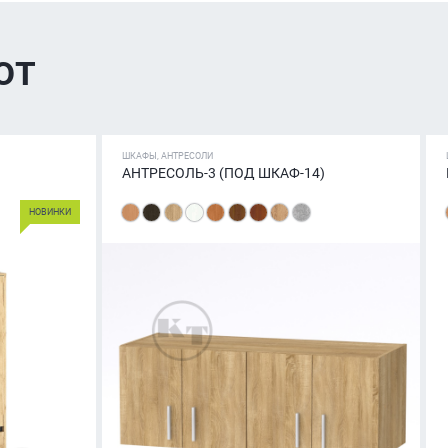
ют
ШКАФЫ, АНТРЕСОЛИ
АНТРЕСОЛЬ-3 (ПОД ШКАФ-14)
НОВИНКИ