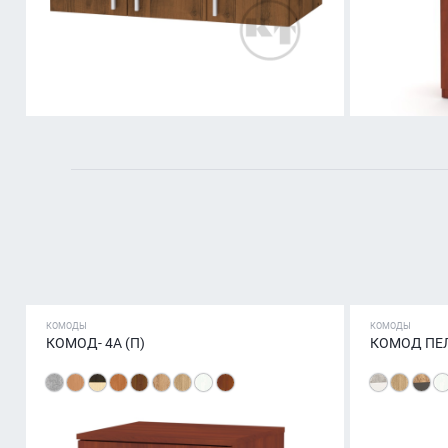
КОМОДЫ
КОМОДЫ
КОМОД- 4А (П)
КОМОД ПЕ