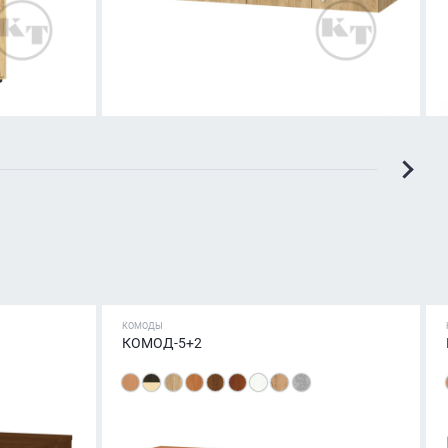
КОМОДЫ
КОМОД-5+2