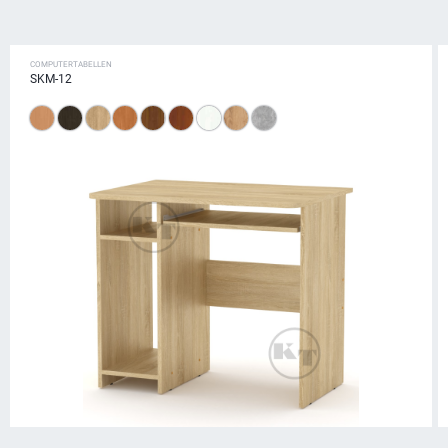
COMPUTERTABELLEN
SKM-12