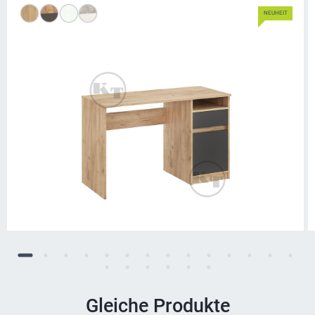
NEUHEIT
Gleiche Produkte