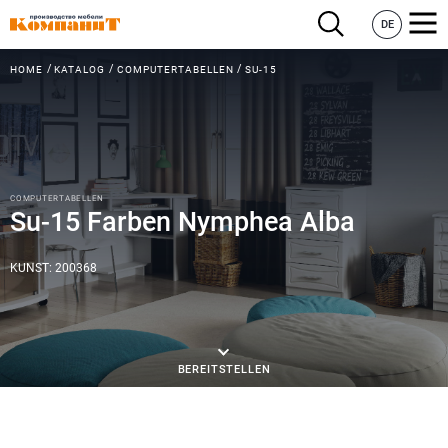
DE
HOME
KATALOG
COMPUTERTABELLEN
SU-15
COMPUTERTABELLEN
Su-15 Farben Nymphea Alba
KUNST: 200368
BEREITSTELLEN