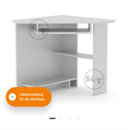
Videoanleitung
für die Montage