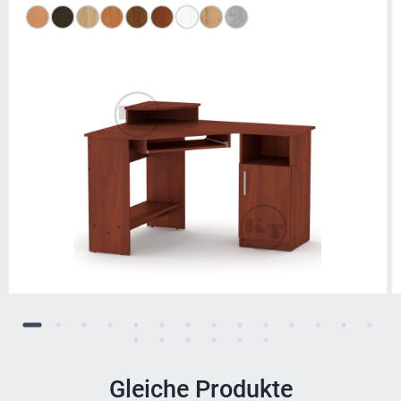
Gleiche Produkte