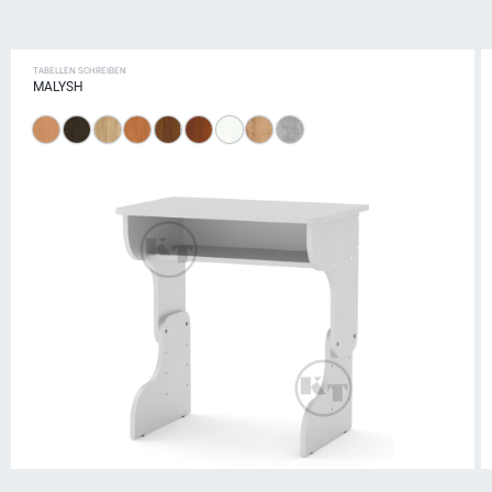
TABELLEN SCHREIBEN
MALYSH