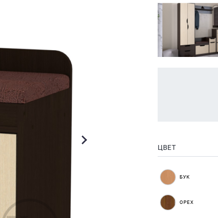
ЦВЕТ
БУК
ОРЕХ