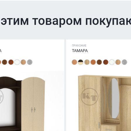
 этим товаром покупа
ПРИХОЖИЕ
А
ТАМАРА