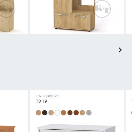
ТУМБЫ ПОД ОБУВЬ
ТО-19