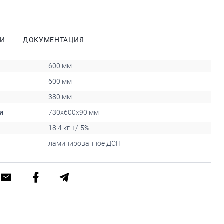
КИ
ДОКУМЕНТАЦИЯ
600 мм
600 мм
380 мм
и
730x600x90 мм
18.4 кг +/-5%
ламинированное ДСП