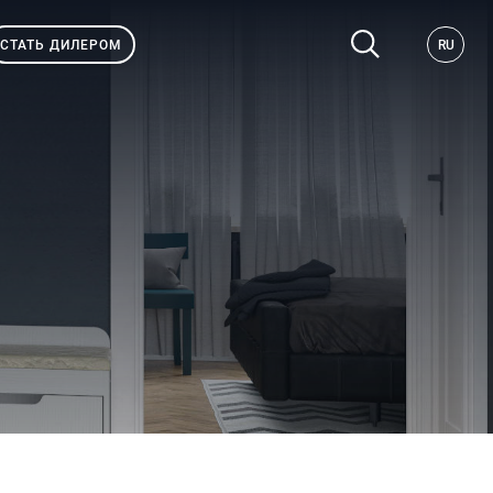
СТАТЬ ДИЛЕРОМ
RU