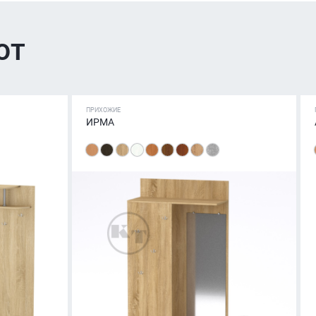
ют
ПРИХОЖИЕ
ИРМА