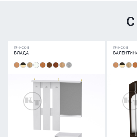
С
ПРИХОЖИЕ
ПРИХОЖИЕ
ВЛАДА
ВАЛЕНТИН