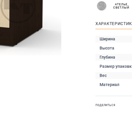
АТЕЛЬЕ
СВЕТЛЫЙ
ХАРАКТЕРИСТИ
Ширина
Высота
Глубина
Размер упаковк
Вес
Материал
ПОДЕЛИТЬСЯ