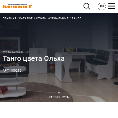
RU
ГЛАВНАЯ
КАТАЛОГ
СТОЛЫ ЖУРНАЛЬНЫЕ
ТАНГО
СТОЛЫ ЖУРНАЛЬНЫЕ
Танго цвета Ольха
АРТ: 180215
РАЗВЕРНУТЬ