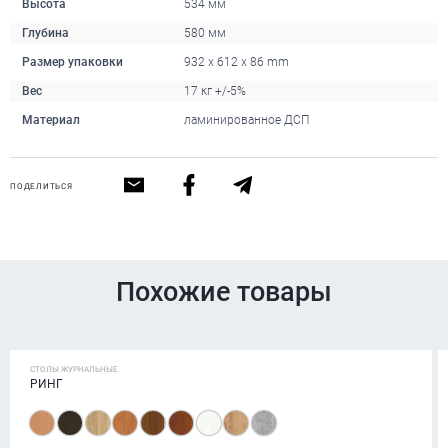
Высота
534 мм
Глубина
580 мм
Размер упаковки
932 x 612 x 86 mm
Вес
17 кг +/-5%
Материал
ламинированное ДСП
ПОДЕЛИТЬСЯ
Похожие товары
СТОЛЫ ЖУРНАЛЬНЫЕ
РИНГ