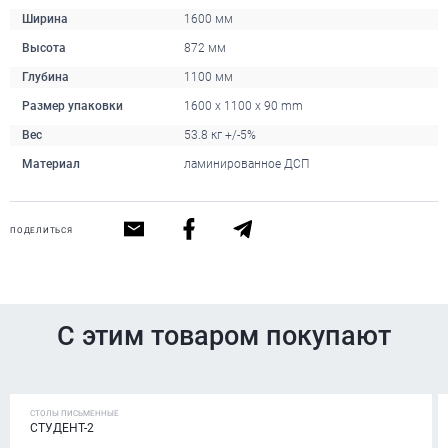
Ширина
1600 мм
Высота
872 мм
Глубина
1100 мм
Размер упаковки
1600 x 1100 x 90 mm
Вес
53.8 кг +/-5%
Материал
ламинированное ДСП
ПОДЕЛИТЬСЯ
С этим товаром покупают
СТОЛЫ ПИСЬМЕННЫЕ
СТУДЕНТ-2