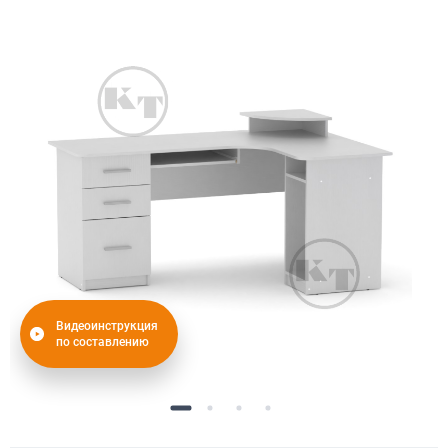
Видеоинструкция
по составлению