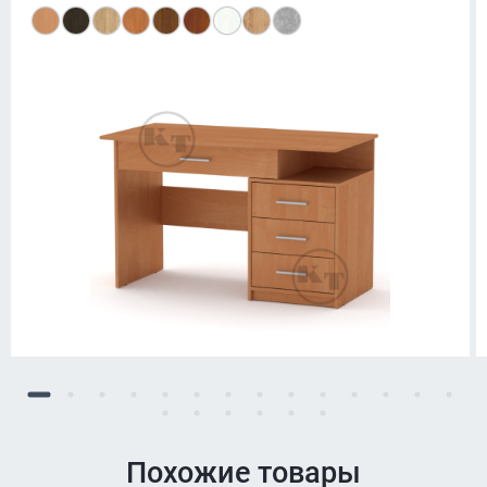
Похожие товары