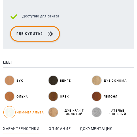
Доступно для заказа
ГДЕ КУПИТЬ?
ЦВЕТ
БУК
ВЕНГЕ
ДУБ СОНОМА
ОЛЬХА
ОРЕХ
ЯБЛОНЯ
ДУБ КРАФТ
АТЕЛЬЕ
НИМФЕЯ АЛЬБА
ЗОЛОТОЙ
СВЕТЛЫЙ
ХАРАКТЕРИСТИКИ
ОПИСАНИЕ
ДОКУМЕНТАЦИЯ