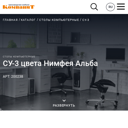
RU
ГЛАВНАЯ
КАТАЛОГ
СТОЛЫ КОМПЬЮТЕРНЫЕ
СУ-3
СТОЛЫ КОМПЬЮТЕРНЫЕ
СУ-3 цвета Нимфея Альба
АРТ: 200238
РАЗВЕРНУТЬ