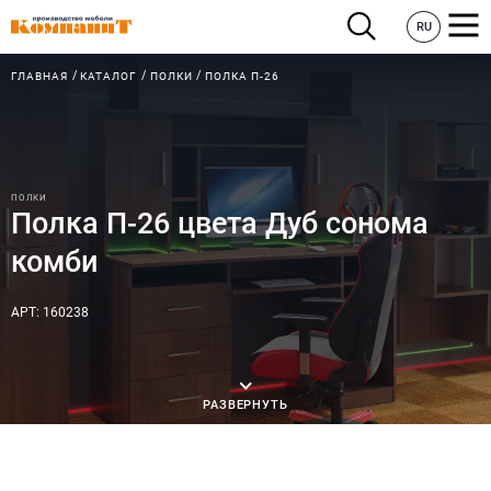
RU
ГЛАВНАЯ
КАТАЛОГ
ПОЛКИ
ПОЛКА П-26
ПОЛКИ
Полка П-26 цвета Дуб сонома
комби
АРТ: 160238
РАЗВЕРНУТЬ