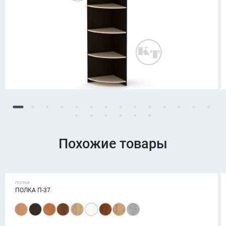
Похожие товары
ПОЛКИ
ПОЛКА П-37