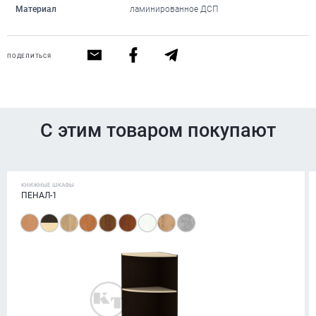
Материал
ламинированное ДСП
ПОДЕЛИТЬСЯ
С этим товаром покупают
КНИЖНЫЕ ШКАФЫ
ПЕНАЛ-1