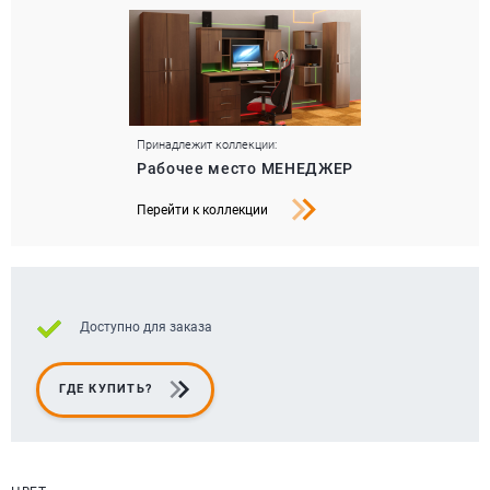
Принадлежит коллекции:
Рабочее место МЕНЕДЖЕР
Перейти к коллекции
Доступно для заказа
ГДЕ КУПИТЬ?