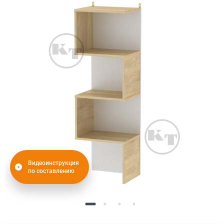
Видеоинструкция
по составлению