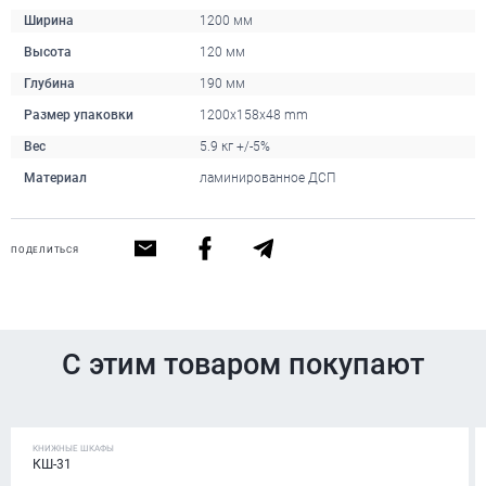
Ширина
1200 мм
Высота
120 мм
Глубина
190 мм
Размер упаковки
1200x158x48 mm
Вес
5.9 кг +/-5%
Материал
ламинированное ДСП
ПОДЕЛИТЬСЯ
С этим товаром покупают
КНИЖНЫЕ ШКАФЫ
КШ-31