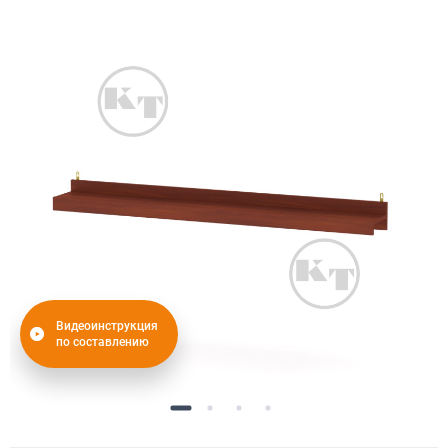
Видеоинструкция
по составлению