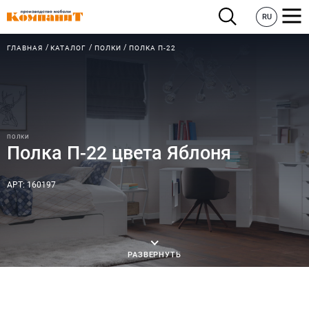
RU
ГЛАВНАЯ
КАТАЛОГ
ПОЛКИ
ПОЛКА П-22
ПОЛКИ
Полка П-22 цвета Яблоня
АРТ: 160197
РАЗВЕРНУТЬ