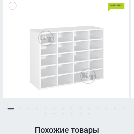
НОВИНКИ
Похожие товары