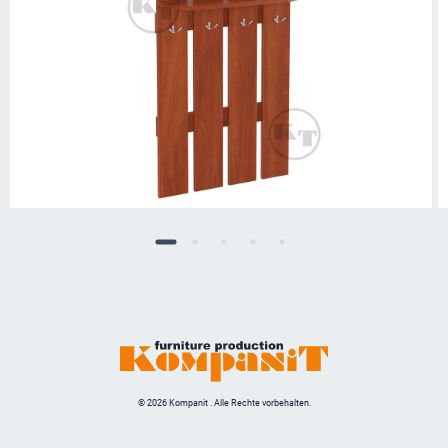
© 2026 Kompanit . Alle Rechte vorbehalten.