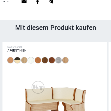
AKTIE
Mit diesem Produkt kaufen
KÜCHENECKEN
ARGENTINIEN