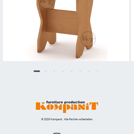
© 2026 Kompanit . Alle Rechte vorbehalten.