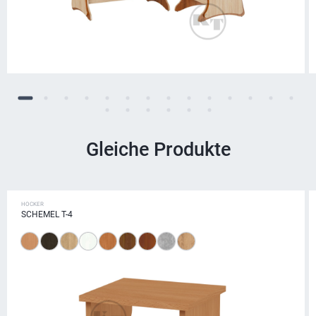
Gleiche Produkte
HOCKER
SCHEMEL Т-4