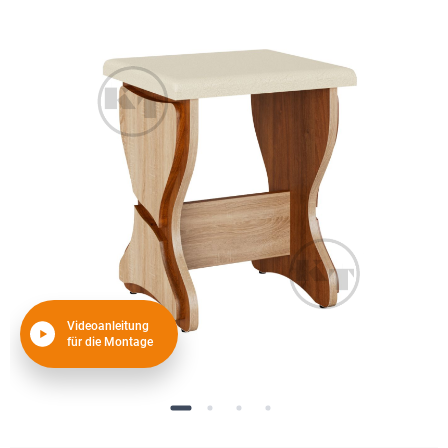
Videoanleitung
für die Montage