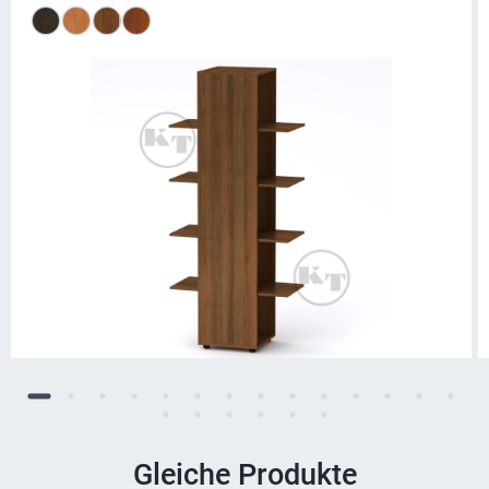
Gleiche Produkte