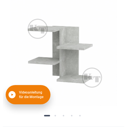
Videoanleitung
für die Montage