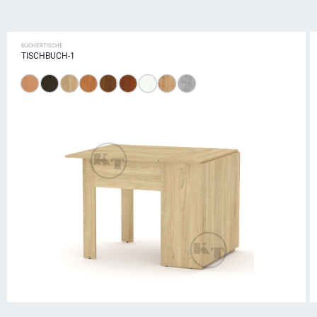
BÜCHERTISCHE
TISCHBUCH-1