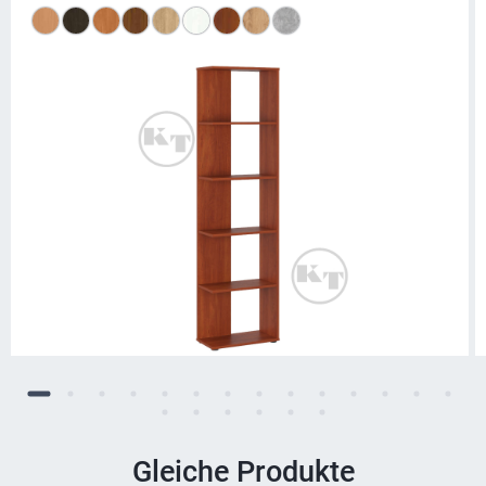
Gleiche Produkte