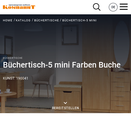
DE
HOME
KATALOG
BÜCHERTISCHE
BÜCHERTISCH-5 MINI
BÜCHERTISCHE
Büchertisch-5 mini Farben Buche
KUNST: 190041
BEREITSTELLEN